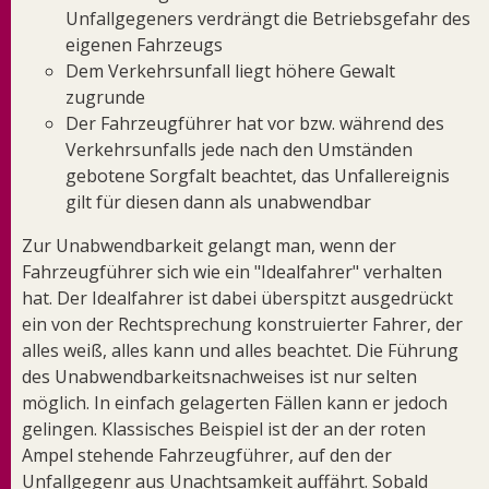
Unfallgegeners verdrängt die Betriebsgefahr des
eigenen Fahrzeugs
Dem Verkehrsunfall liegt höhere Gewalt
zugrunde
Der Fahrzeugführer hat vor bzw. während des
Verkehrsunfalls jede nach den Umständen
gebotene Sorgfalt beachtet, das Unfallereignis
gilt für diesen dann als unabwendbar
Zur Unabwendbarkeit gelangt man, wenn der
Fahrzeugführer sich wie ein "Idealfahrer" verhalten
hat. Der Idealfahrer ist dabei überspitzt ausgedrückt
ein von der Rechtsprechung konstruierter Fahrer, der
alles weiß, alles kann und alles beachtet. Die Führung
des Unabwendbarkeitsnachweises ist nur selten
möglich. In einfach gelagerten Fällen kann er jedoch
gelingen. Klassisches Beispiel ist der an der roten
Ampel stehende Fahrzeugführer, auf den der
Unfallgegenr aus Unachtsamkeit auffährt. Sobald