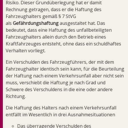
Risiko. Dieser Grundüberlegung hat er damit
Rechnung getragen, dass er die Haftung des
Fahrzeughalters gemäß § 7 StVG
als
Gefährdungshaftung
ausgestaltet hat. Das
bedeutet, dass eine Haftung des unfallbeteiligten
Fahrzeughalters allein durch den Betrieb eines
Kraftfahrzeuges entsteht, ohne dass ein schuldhaftes
Verhalten vorliegt.
Ein Verschulden des Fahrzeugführers, der mit dem
Fahrzeughalter identisch sein kann, für die Beurteilung
der Haftung nach einem Verkehrsunfall aber nicht sein
muss, verschiebt die Haftung je nach Grad und
Schwere des Verschuldens in die eine oder andere
Richtung.
Die Haftung des Halters nach einem Verkehrsunfall
entfällt im Wesentlich in drei Ausnahmesituationen
Das überragende Verschulden des