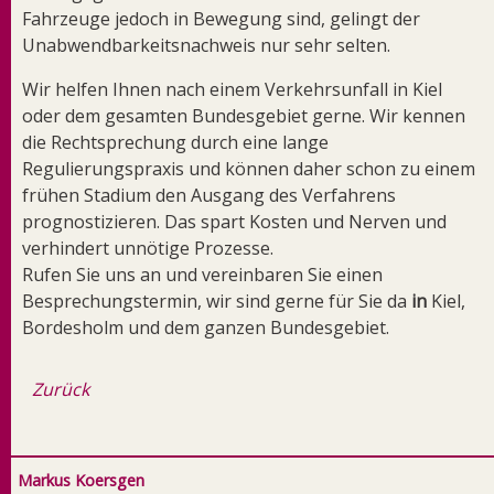
Fahrzeuge jedoch in Bewegung sind, gelingt der
Unabwendbarkeitsnachweis nur sehr selten.
Wir helfen Ihnen nach einem Verkehrsunfall in Kiel
oder dem gesamten Bundesgebiet gerne. Wir kennen
die Rechtsprechung durch eine lange
Regulierungspraxis und können daher schon zu einem
frühen Stadium den Ausgang des Verfahrens
prognostizieren. Das spart Kosten und Nerven und
verhindert unnötige Prozesse.
Rufen Sie uns an und vereinbaren Sie einen
Besprechungstermin, wir sind gerne für Sie da
in
Kiel,
Bordesholm und dem ganzen Bundesgebiet.
Zurück
Markus Koersgen