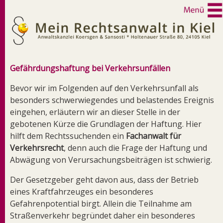
Gefährdungshaftung bei Verkehrsunfällen
Bevor wir im Folgenden auf den Verkehrsunfall als
besonders schwerwiegendes und belastendes Ereignis
eingehen, erläutern wir an dieser Stelle in der
gebotenen Kürze die Grundlagen der Haftung. Hier
hilft dem Rechtssuchenden ein
Fachanwalt für
Verkehrsrecht
, denn auch die Frage der Haftung und
Abwägung von Verursachungsbeiträgen ist schwierig.
Der Gesetzgeber geht davon aus, dass der Betrieb
eines Kraftfahrzeuges ein besonderes
Gefahrenpotential birgt. Allein die Teilnahme am
Straßenverkehr begründet daher ein besonderes